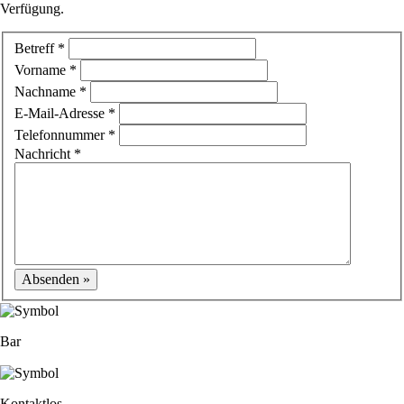
Verfügung.
Betreff *
Vorname *
Nachname *
E-Mail-Adresse *
Telefonnummer *
Nachricht *
Absenden »
Bar
Kontaktlos