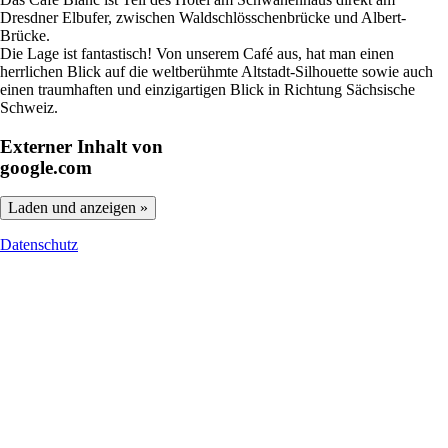
Dresdner Elbufer, zwischen Waldschlösschenbrücke und Albert-
Brücke.
Die Lage ist fantastisch! Von unserem Café aus, hat man einen
herrlichen Blick auf die weltberühmte Altstadt-Silhouette sowie auch
einen traumhaften und einzigartigen Blick in Richtung Sächsische
Schweiz.
Externer Inhalt von
google.com
Laden und anzeigen »
Datenschutz