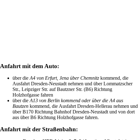
Anfahrt mit dem Auto:
über die
A4 von Erfurt, Jena über Chemnitz
kommend, die
Ausfahrt Dresden-Neustadt nehmen und über Lommatzscher
Str., Leipziger Str. auf Bautzner Str. (B6) Richtung
Holzhofgasse fahren
über die
A13 von Berlin kommend oder über die A4 aus
Bautzen
kommend, die Ausfahrt Dresden-Hellerau nehmen und
über B170 Richtung Bahnhof Dresden-Neustadt und von dort
aus über B6 Richtung Holzhofgasse fahren.
Anfahrt mit der Straßenbahn: