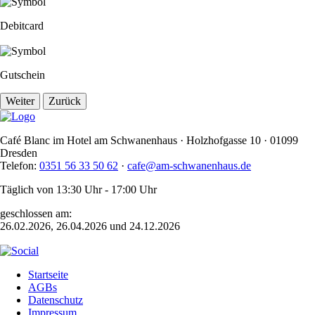
Debitcard
Gutschein
Weiter
Zurück
Café Blanc im Hotel am Schwanenhaus · Holzhofgasse 10 · 01099
Dresden
Telefon:
0351 56 33 50 62
·
cafe@am-schwanenhaus.de
Täglich von 13:30 Uhr - 17:00 Uhr
geschlossen am:
26.02.2026, 26.04.2026 und 24.12.2026
Startseite
AGBs
Datenschutz
Impressum