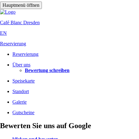
Hauptmenü öffnen
Café Blanc
Dresden
EN
Reservierung
Reservierung
Über uns
Bewertung schreiben
Speisekarte
Standort
Galerie
Gutscheine
Bewerten Sie uns auf Google